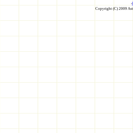
-
Copyright (C) 2009 As